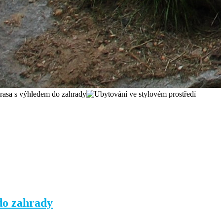
do zahrady